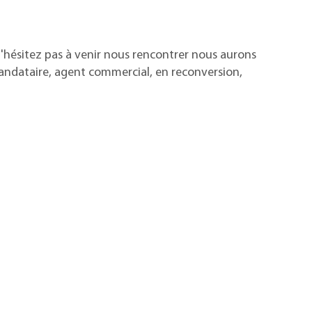
N'hésitez pas à venir nous rencontrer nous aurons
mandataire, agent commercial, en reconversion,