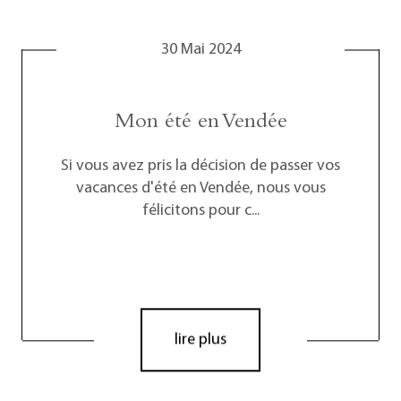
30 Mai 2024
Mon été en Vendée
Si vous avez pris la décision de passer vos
vacances d'été en Vendée, nous vous
félicitons pour c...
lire plus