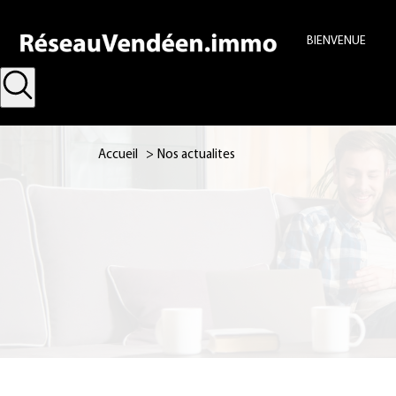
BIENVENUE
Accueil
Nos actualites