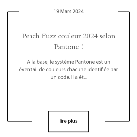
19 Mars 2024
Peach Fuzz couleur 2024 selon
Pantone !
A la base, le système Pantone est un
éventail de couleurs chacune identifiée par
un code. Il a ét...
lire plus