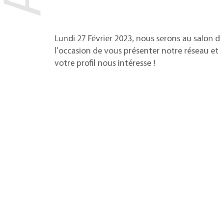
Lundi 27 Février 2023, nous serons au salon 
l'occasion de vous présenter notre réseau e
votre profil nous intéresse !