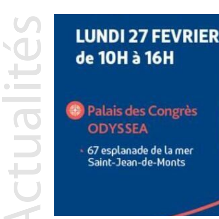
Actualités