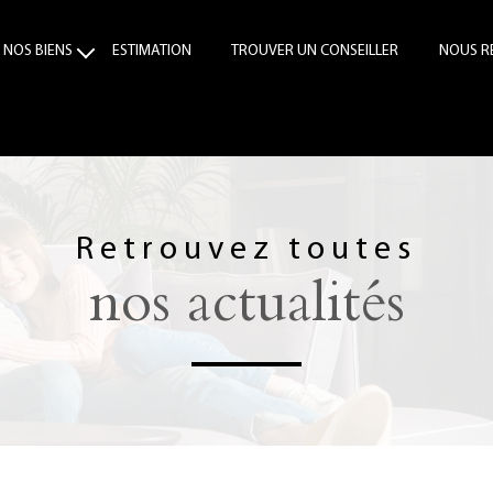
NOS BIENS
ESTIMATION
TROUVER UN CONSEILLER
NOUS R
VENTE
LOCATION
Retrouvez toutes
nos actualités