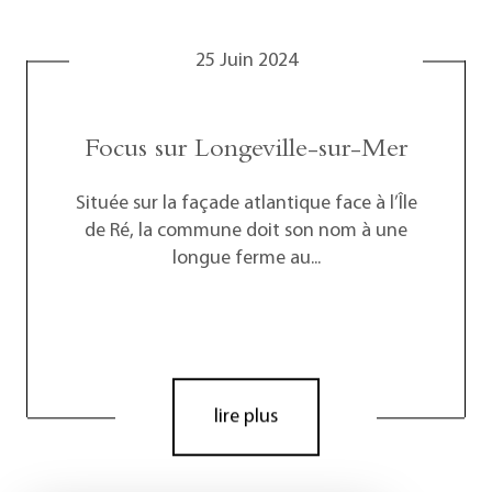
25 Juin 2024
Focus sur Longeville-sur-Mer
Située sur la façade atlantique face à l’Île
de Ré, la commune doit son nom à une
longue ferme au...
lire plus