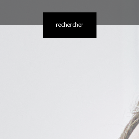
rechercher