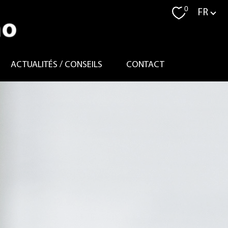
Langue
0
FR
ACTUALITÉS / CONSEILS
CONTACT