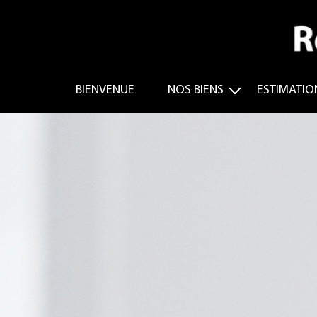
BIENVENUE
NOS BIENS
ESTIMATIO
VENTE
LOCATION