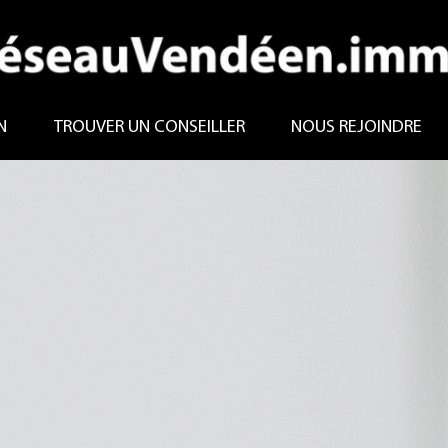
N
TROUVER UN CONSEILLER
NOUS REJOINDRE