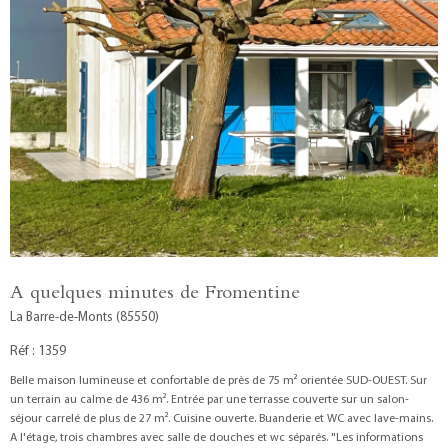
A quelques minutes de Fromentine
La Barre-de-Monts (85550)
Réf : 1359
Belle maison lumineuse et confortable de près de 75 m² orientée SUD-OUEST. Sur
un terrain au calme de 436 m². Entrée par une terrasse couverte sur un salon-
séjour carrelé de plus de 27 m². Cuisine ouverte. Buanderie et WC avec lave-mains.
A l'étage, trois chambres avec salle de douches et wc séparés. "Les informations