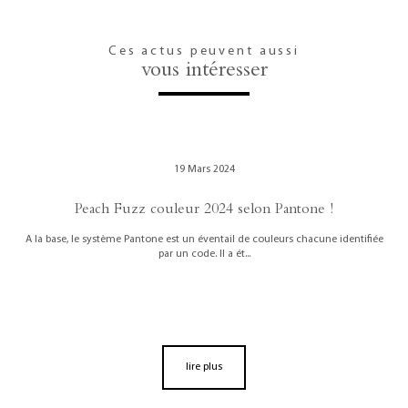
Ces actus peuvent aussi
vous intéresser
19 Mars 2024
Peach Fuzz couleur 2024 selon Pantone !
A la base, le système Pantone est un éventail de couleurs chacune identifiée
par un code. Il a ét...
lire plus