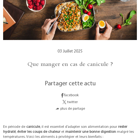
03 Juillet 2025
Que manger en cas de canicule ?
Partager cette actu
facebook
twitter
plus de partage
En période de
canicule
, il est essentiel d’adapter son alimentation pour
rester
hydraté
,
éviter les coups de chaleur
et
maintenir une bonne digestion
malgré les
températures. Voici les aliments à privilégier et leurs bienfaits :