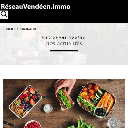
Accueil
Nos actualites
Retrouvez toutes
nos actualités