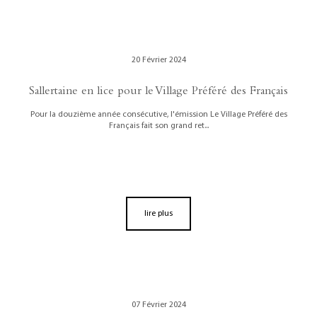
20 Février 2024
Sallertaine en lice pour le Village Préféré des Français
Pour la douzième année consécutive, l'émission Le Village Préféré des
Français fait son grand ret...
lire plus
07 Février 2024