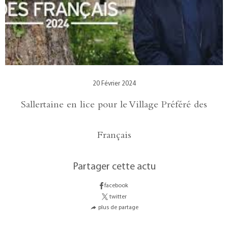
20 Février 2024
Sallertaine en lice pour le Village Préféré des
Français
Partager cette actu
facebook
twitter
plus de partage