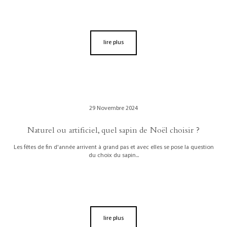
lire plus
29 Novembre 2024
Naturel ou artificiel, quel sapin de Noël choisir ?
Les fêtes de fin d'année arrivent à grand pas et avec elles se pose la question
du choix du sapin...
lire plus