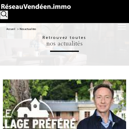
Accueil
Nos actualites
Retrouvez toutes
nos actualités