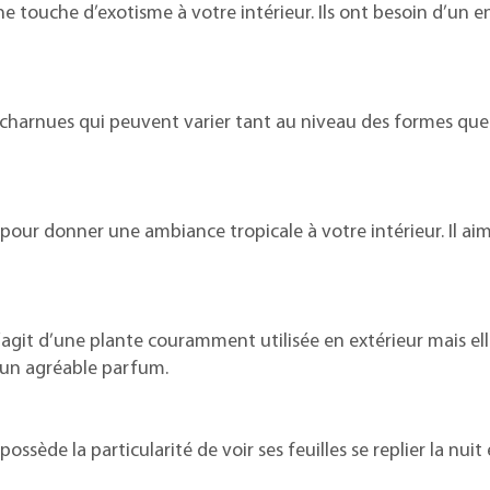
ne touche d’exotisme à votre intérieur. Ils ont besoin d’un
s charnues qui peuvent varier tant au niveau des formes que
 pour donner une ambiance tropicale à votre intérieur. Il aim
’agit d’une plante couramment utilisée en extérieur mais ell
 un agréable parfum.
ossède la particularité de voir ses feuilles se replier la nuit 