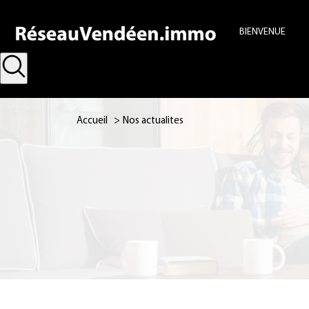
BIENVENUE
Accueil
Nos actualites