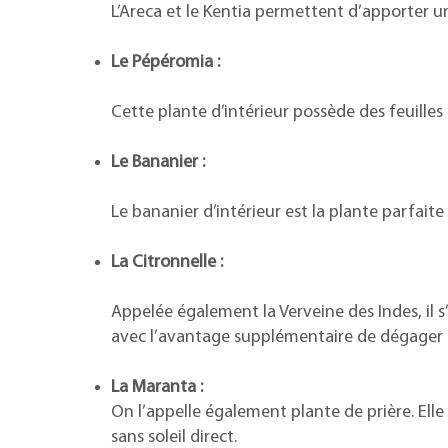
L’Areca et le Kentia permettent d’apporter u
Le Pépéromia :
Cette plante d’intérieur possède des feuille
Le Bananier :
Le bananier d’intérieur est la plante parfaite
La Citronnelle :
Appelée également la Verveine des Indes, il s
avec l’avantage supplémentaire de dégager
La Maranta :
On l’appelle également plante de prière. Elle p
sans soleil direct.