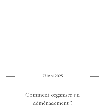
27 Mai 2025
Comment organiser un
déménagement ?