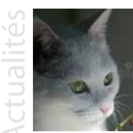
Actualités