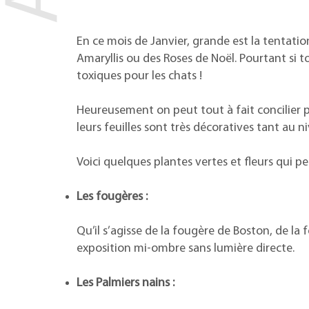
En ce mois de Janvier, grande est la tentatio
Amaryllis ou des Roses de Noël. Pourtant si 
toxiques pour les chats !
Heureusement on peut tout à fait concilier pl
leurs feuilles sont très décoratives tant au 
Voici quelques plantes vertes et fleurs qui pe
Les fougères :
Qu’il s’agisse de la fougère de Boston, de l
exposition mi-ombre sans lumière directe.
Les Palmiers nains :