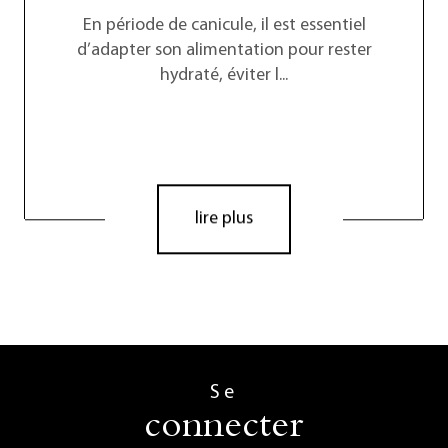
En période de canicule, il est essentiel
d’adapter son alimentation pour rester
hydraté, éviter l...
lire plus
Se
connecter