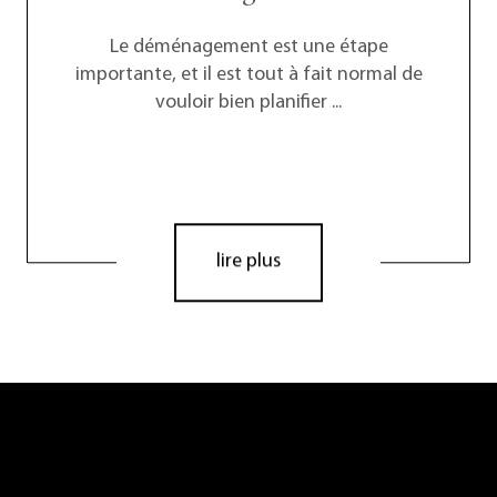
Le déménagement est une étape
importante, et il est tout à fait normal de
vouloir bien planifier ...
lire plus