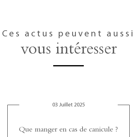
Ces actus peuvent aussi
vous intéresser
03 Juillet 2025
Que manger en cas de canicule ?