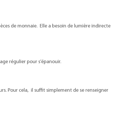
ièces de monnaie. Elle a besoin de lumière indirecte
age régulier pour s’épanouir.
rs. Pour cela, il suffit simplement de se renseigner