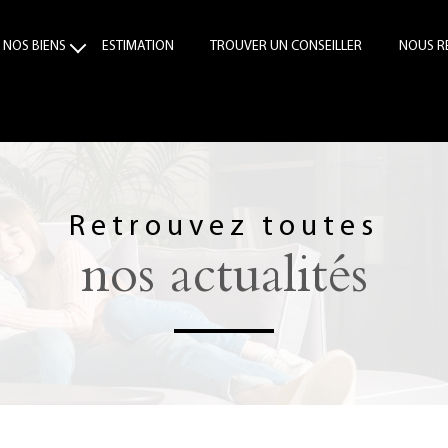
NOS BIENS
ESTIMATION
TROUVER UN CONSEILLER
NOUS R
VENTE
LOCATION
Retrouvez toutes
nos actualités