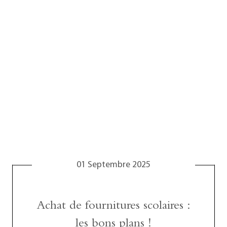
01 Septembre 2025
Achat de fournitures scolaires :
les bons plans !