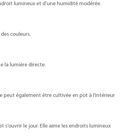
 endroit lumineux et d’une humidité modérée.
 des couleurs.
e la lumière directe.
e peut également être cultivée en pot à l’intérieur
et s’ouvrir le jour. Elle aime les endroits lumineux